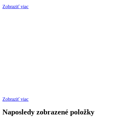
Zobraziť viac
Zobraziť viac
Naposledy zobrazené položky