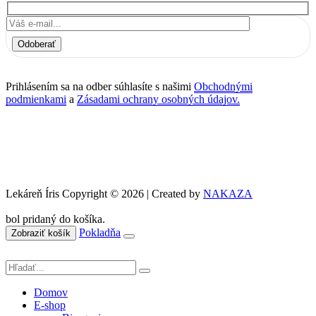
Odoberať
Prihlásením sa na odber súhlasíte s našimi
Obchodnými
podmienkami
a
Zásadami ochrany osobných údajov.
Lekáreň Íris Copyright © 2026 | Created by
NAKAZA
bol pridaný do košíka.
Pokladňa
Zobraziť košík
Domov
E-shop