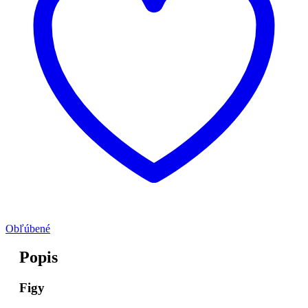
Obľúbené
Popis
Figy