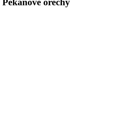
Pekanove orechy