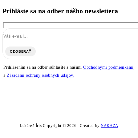
Prihláste sa na odber nášho newslettera
ODOBERAŤ
Prihlásením sa na odber súhlasíte s našimi
Obchodnými podmienkami
a
Zásadami ochrany osobných údajov.
Lekáreň Íris Copyright © 2026 | Created by
NAKAZA