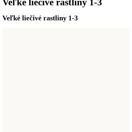
Veľké liečivé rastliny 1-3
Veľké liečivé rastliny 1-3