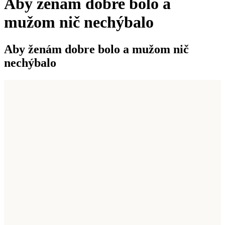
Aby ženám dobre bolo a
mužom nič nechýbalo
Aby ženám dobre bolo a mužom nič
nechýbalo