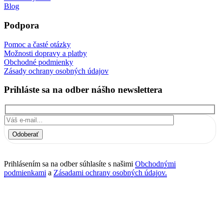
Blog
Podpora
Pomoc a časté otázky
Možnosti dopravy a platby
Obchodné podmienky
Zásady ochrany osobných údajov
Prihláste sa na odber nášho newslettera
Odoberať
Prihlásením sa na odber súhlasíte s našimi
Obchodnými
podmienkami
a
Zásadami ochrany osobných údajov.