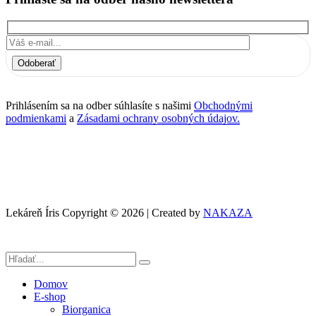
Odoberať
Prihlásením sa na odber súhlasíte s našimi
Obchodnými
podmienkami
a
Zásadami ochrany osobných údajov.
Lekáreň Íris Copyright © 2026 | Created by
NAKAZA
Domov
E-shop
Biorganica