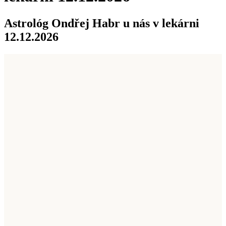
Astrológ Ondřej Habr u nás v lekárni
12.12.2026