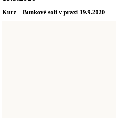
Kurz – Bunkové soli v praxi 19.9.2020