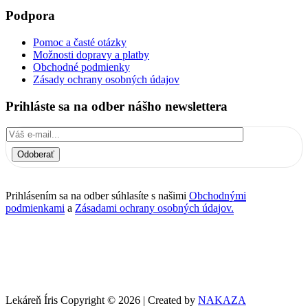
Podpora
Pomoc a časté otázky
Možnosti dopravy a platby
Obchodné podmienky
Zásady ochrany osobných údajov
Prihláste sa na odber nášho newslettera
Odoberať
Prihlásením sa na odber súhlasíte s našimi
Obchodnými
podmienkami
a
Zásadami ochrany osobných údajov.
Lekáreň Íris Copyright © 2026 | Created by
NAKAZA