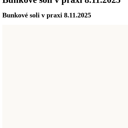
Bunkové soli v praxi 8.11.2025