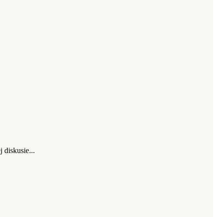
 diskusie...