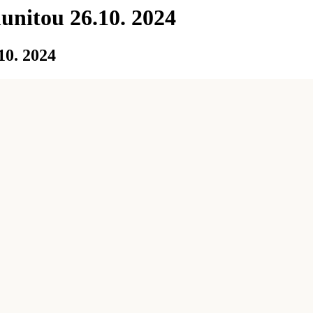
nitou 26.10. 2024
10. 2024