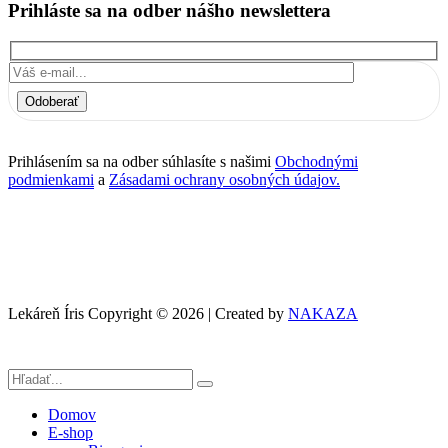
Prihláste sa na odber nášho newslettera
Odoberať
Prihlásením sa na odber súhlasíte s našimi
Obchodnými
podmienkami
a
Zásadami ochrany osobných údajov.
Lekáreň Íris Copyright © 2026 | Created by
NAKAZA
Domov
E-shop