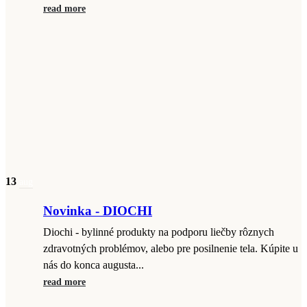
read more
13
aug
Novinka - DIOCHI
Diochi - bylinné produkty na podporu liečby rôznych
zdravotných problémov, alebo pre posilnenie tela. Kúpite u
nás do konca augusta...
read more