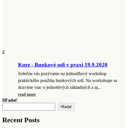
2
aug
Kurz - Bunkové soli v praxi 19.9.2020
Srdečne vás pozývame na jednodňový workshop
praktického použitia bunkových solí. Na workshope sa
dozviete viac o jednotlivých základných a aj...
read more
Hľadať
Hľadať
Recent Posts