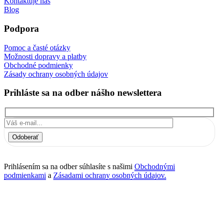
Kontaktuje nás
Blog
Podpora
Pomoc a časté otázky
Možnosti dopravy a platby
Obchodné podmienky
Zásady ochrany osobných údajov
Prihláste sa na odber nášho newslettera
Odoberať
Prihlásením sa na odber súhlasíte s našimi
Obchodnými
podmienkami
a
Zásadami ochrany osobných údajov.