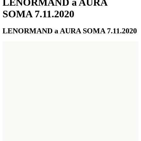
LENORMAND a AURA
SOMA 7.11.2020
LENORMAND a AURA SOMA 7.11.2020