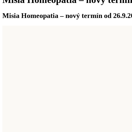
Misia Homeopatia – nový termín od 26.9.2