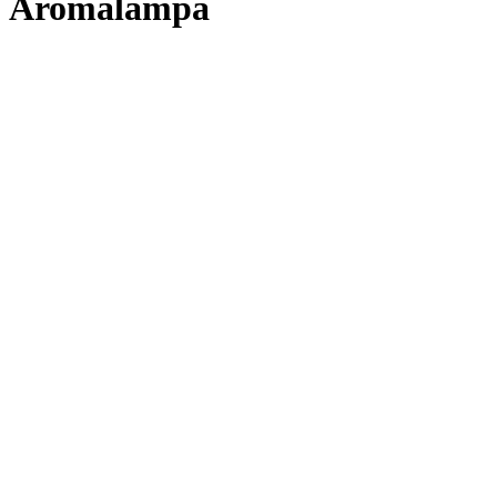
Aromalampa