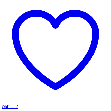
Obľúbené