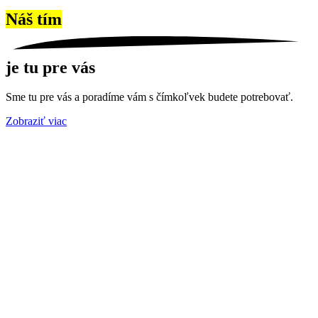
Náš tím
je tu pre vás
Sme tu pre vás a poradíme vám s čímkoľvek budete potrebovať.
Zobraziť viac