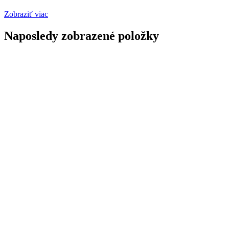
Zobraziť viac
Naposledy zobrazené položky