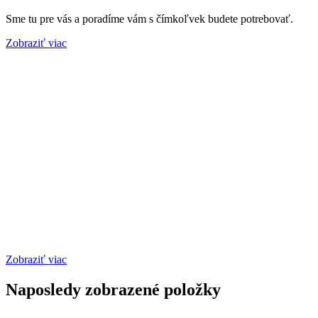
Sme tu pre vás a poradíme vám s čímkoľvek budete potrebovať.
Zobraziť viac
Zobraziť viac
Naposledy zobrazené položky