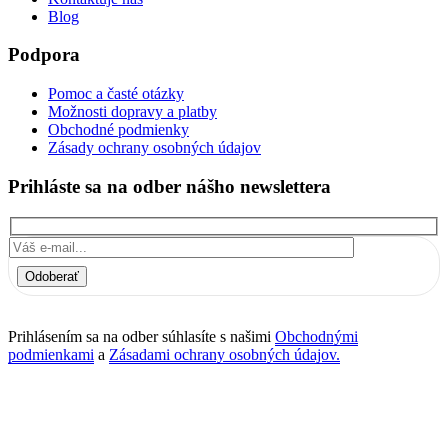
Blog
Podpora
Pomoc a časté otázky
Možnosti dopravy a platby
Obchodné podmienky
Zásady ochrany osobných údajov
Prihláste sa na odber nášho newslettera
Odoberať
Prihlásením sa na odber súhlasíte s našimi
Obchodnými
podmienkami
a
Zásadami ochrany osobných údajov.