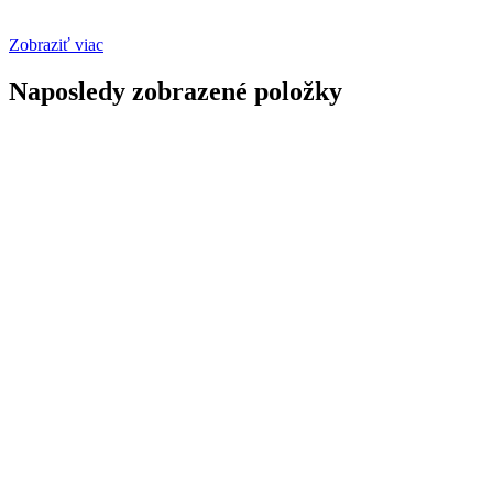
Zobraziť viac
Naposledy zobrazené položky