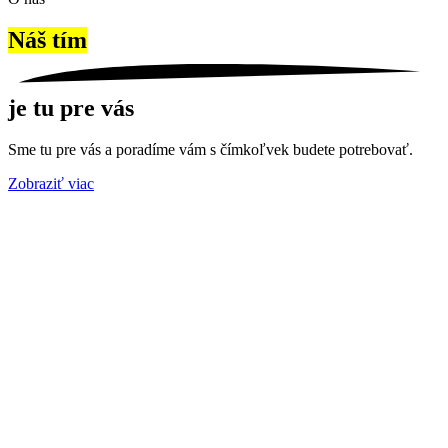
Náš tím
je tu pre vás
Sme tu pre vás a poradíme vám s čímkoľvek budete potrebovať.
Zobraziť viac