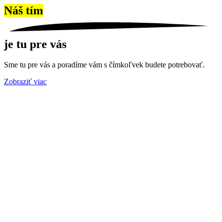
Náš tím
je tu pre vás
Sme tu pre vás a poradíme vám s čímkoľvek budete potrebovať.
Zobraziť viac