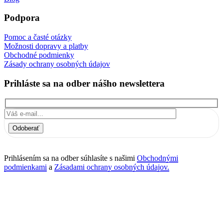
Podpora
Pomoc a časté otázky
Možnosti dopravy a platby
Obchodné podmienky
Zásady ochrany osobných údajov
Prihláste sa na odber nášho newslettera
Odoberať
Prihlásením sa na odber súhlasíte s našimi
Obchodnými
podmienkami
a
Zásadami ochrany osobných údajov.