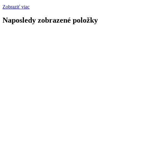
Zobraziť viac
Naposledy zobrazené položky