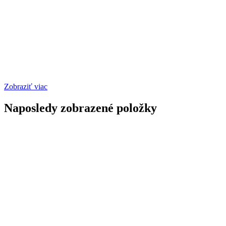
Zobraziť viac
Naposledy zobrazené položky