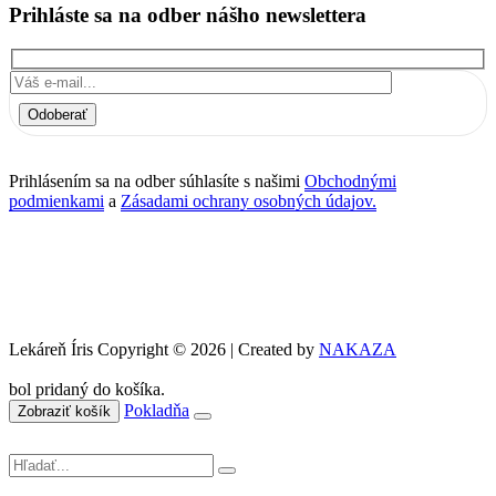
Prihláste sa na odber nášho newslettera
Odoberať
Prihlásením sa na odber súhlasíte s našimi
Obchodnými
podmienkami
a
Zásadami ochrany osobných údajov.
Lekáreň Íris Copyright © 2026 | Created by
NAKAZA
bol pridaný do košíka.
Pokladňa
Zobraziť košík