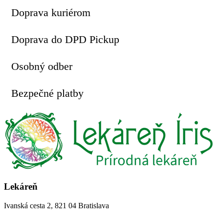
Doprava kuriérom
Doprava do DPD Pickup
Osobný odber
Bezpečné platby
Lekáreň
Ivanská cesta 2, 821 04 Bratislava