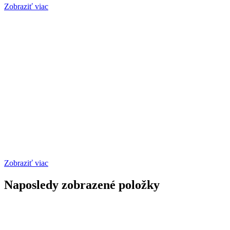
Zobraziť viac
Zobraziť viac
Naposledy zobrazené položky