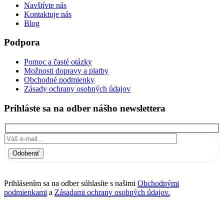
Navštívte nás
Kontaktuje nás
Blog
Podpora
Pomoc a časté otázky
Možnosti dopravy a platby
Obchodné podmienky
Zásady ochrany osobných údajov
Prihláste sa na odber nášho newslettera
Odoberať
Prihlásením sa na odber súhlasíte s našimi
Obchodnými
podmienkami
a
Zásadami ochrany osobných údajov.