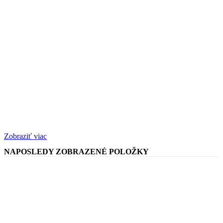
Zobraziť viac
NAPOSLEDY ZOBRAZENÉ POLOŽKY