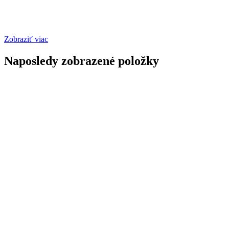
Zobraziť viac
Naposledy zobrazené položky