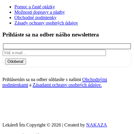
Pomoc a časté otázky
Možnosti dopravy a platby
Obchodné podmienky
Zásady ochrany osobných údajov
Prihláste sa na odber nášho newslettera
Odoberať
Prihlásením sa na odber súhlasíte s našimi
Obchodnými
podmienkami
a
Zásadami ochrany osobných údajov.
Lekáreň Íris Copyright © 2026 | Created by
NAKAZA