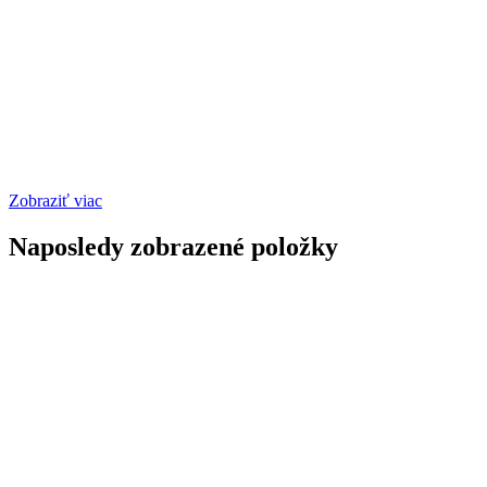
Zobraziť viac
Naposledy zobrazené položky