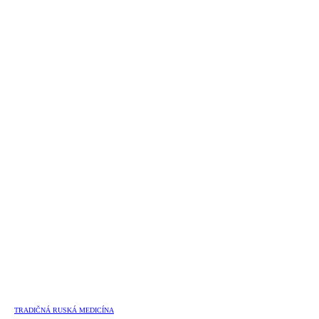
TRADIČNÁ RUSKÁ MEDICÍNA