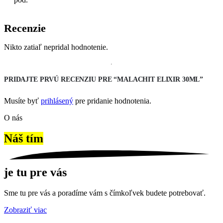
Recenzie
Nikto zatiaľ nepridal hodnotenie.
PRIDAJTE PRVÚ RECENZIU PRE “MALACHIT ELIXIR 30ML”
Musíte byť
prihlásený
pre pridanie hodnotenia.
O nás
Náš tím
je tu pre vás
Sme tu pre vás a poradíme vám s čímkoľvek budete potrebovať.
Zobraziť viac