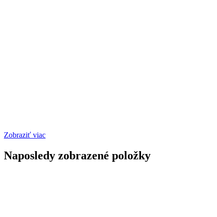
Zobraziť viac
Naposledy zobrazené položky