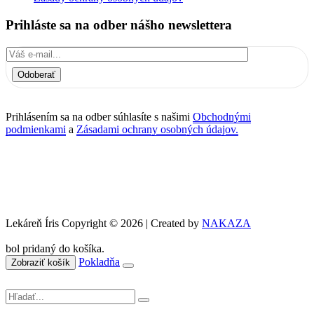
Prihláste sa na odber nášho newslettera
Odoberať
Prihlásením sa na odber súhlasíte s našimi
Obchodnými
podmienkami
a
Zásadami ochrany osobných údajov.
Lekáreň Íris Copyright © 2026 | Created by
NAKAZA
bol pridaný do košíka.
Pokladňa
Zobraziť košík