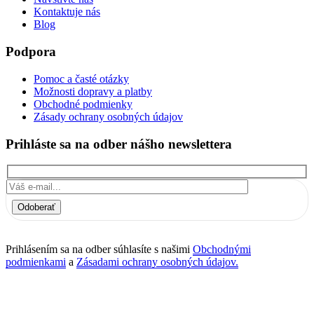
Kontaktuje nás
Blog
Podpora
Pomoc a časté otázky
Možnosti dopravy a platby
Obchodné podmienky
Zásady ochrany osobných údajov
Prihláste sa na odber nášho newslettera
Odoberať
Prihlásením sa na odber súhlasíte s našimi
Obchodnými
podmienkami
a
Zásadami ochrany osobných údajov.