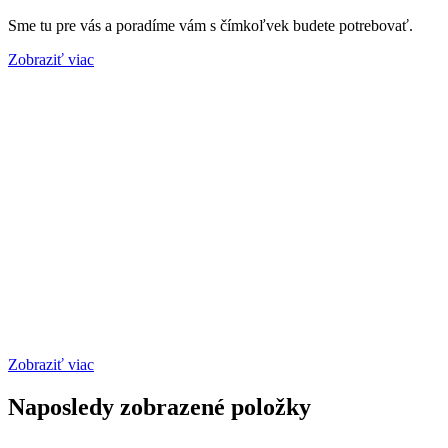
Sme tu pre vás a poradíme vám s čímkoľvek budete potrebovať.
Zobraziť viac
Zobraziť viac
Naposledy zobrazené položky