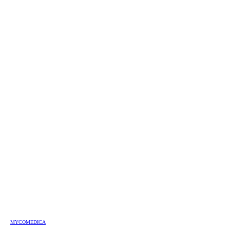
MYCOMEDICA