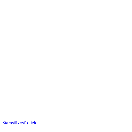
Starostlivosť o telo