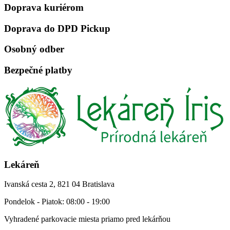
Doprava kuriérom
Doprava do DPD Pickup
Osobný odber
Bezpečné platby
Lekáreň
Ivanská cesta 2, 821 04 Bratislava
Pondelok - Piatok: 08:00 - 19:00
Vyhradené parkovacie miesta priamo pred lekárňou