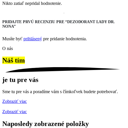
Nikto zatiaľ nepridal hodnotenie.
PRIDAJTE PRVÚ RECENZIU PRE “DEZODORANT LADY DR.
NONA”
Musíte byť
prihlásený
pre pridanie hodnotenia.
O nás
Náš tím
je tu pre vás
Sme tu pre vás a poradíme vám s čímkoľvek budete potrebovať.
Zobraziť viac
Zobraziť viac
Naposledy zobrazené položky