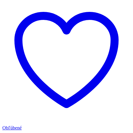
Obľúbené