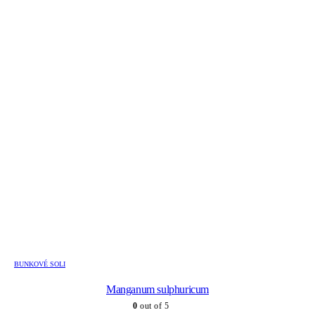
BUNKOVÉ SOLI
Manganum sulphuricum
0
out of 5