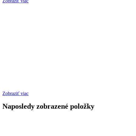
Zobraziť viac
Zobraziť viac
Naposledy zobrazené položky