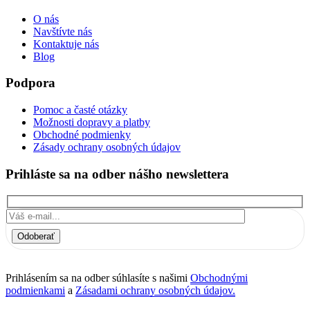
O nás
Navštívte nás
Kontaktuje nás
Blog
Podpora
Pomoc a časté otázky
Možnosti dopravy a platby
Obchodné podmienky
Zásady ochrany osobných údajov
Prihláste sa na odber nášho newslettera
Odoberať
Prihlásením sa na odber súhlasíte s našimi
Obchodnými
podmienkami
a
Zásadami ochrany osobných údajov.