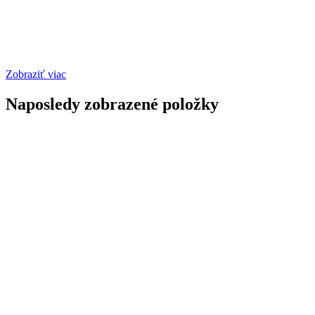
Zobraziť viac
Naposledy zobrazené položky