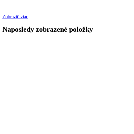
Zobraziť viac
Naposledy zobrazené položky