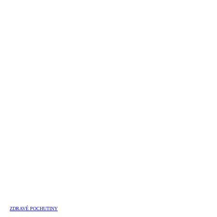
ZDRAVÉ POCHUTINY