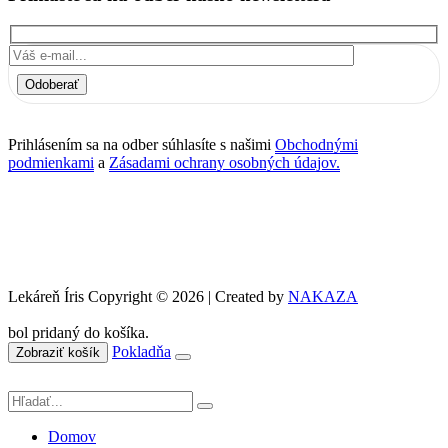
Odoberať
Prihlásením sa na odber súhlasíte s našimi
Obchodnými
podmienkami
a
Zásadami ochrany osobných údajov.
Lekáreň Íris Copyright © 2026 | Created by
NAKAZA
bol pridaný do košíka.
Pokladňa
Zobraziť košík
Domov