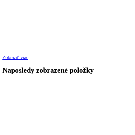
Zobraziť viac
Naposledy zobrazené položky