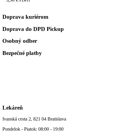
s DPH
Doprava kuriérom
Doprava do DPD Pickup
Osobný odber
Bezpečné platby
Lekáreň
Ivanská cesta 2, 821 04 Bratislava
Pondelok - Piatok: 08:00 - 19:00