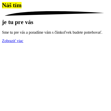
Náš tím
je tu pre vás
Sme tu pre vás a poradíme vám s čímkoľvek budete potrebovať.
Zobraziť viac