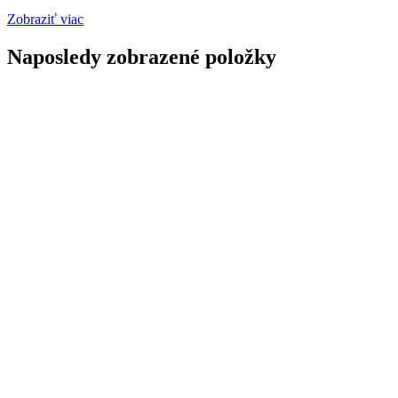
Zobraziť viac
Naposledy zobrazené položky