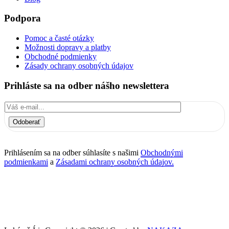
Podpora
Pomoc a časté otázky
Možnosti dopravy a platby
Obchodné podmienky
Zásady ochrany osobných údajov
Prihláste sa na odber nášho newslettera
Odoberať
Prihlásením sa na odber súhlasíte s našimi
Obchodnými
podmienkami
a
Zásadami ochrany osobných údajov.