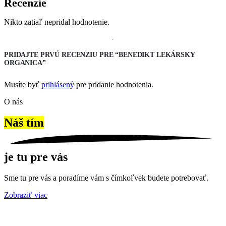
Recenzie
Nikto zatiaľ nepridal hodnotenie.
PRIDAJTE PRVÚ RECENZIU PRE “BENEDIKT LEKÁRSKY
ORGANICA”
Musíte byť
prihlásený
pre pridanie hodnotenia.
O nás
Náš tím
je tu pre vás
Sme tu pre vás a poradíme vám s čímkoľvek budete potrebovať.
Zobraziť viac