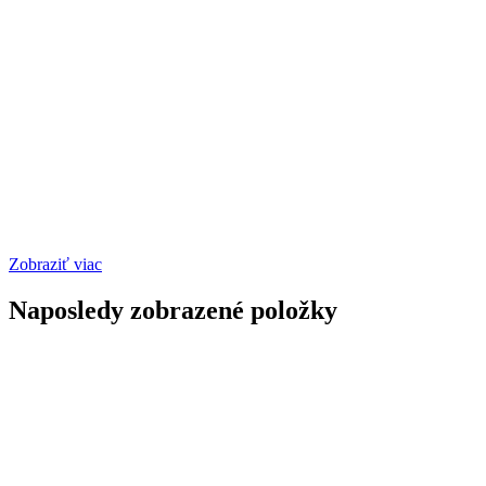
Zobraziť viac
Naposledy zobrazené položky