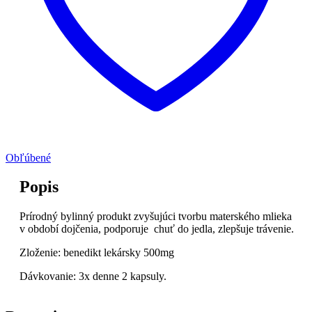
Obľúbené
Popis
Prírodný bylinný produkt zvyšujúci tvorbu materského mlieka
v období dojčenia, podporuje chuť do jedla, zlepšuje trávenie.
Zloženie: benedikt lekársky 500mg
Dávkovanie: 3x denne 2 kapsuly.