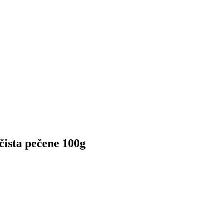
čista pečene 100g