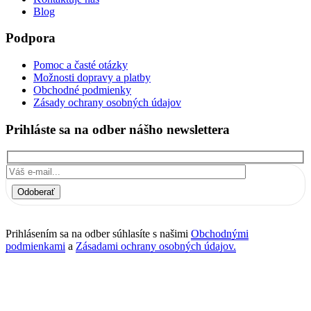
Blog
Podpora
Pomoc a časté otázky
Možnosti dopravy a platby
Obchodné podmienky
Zásady ochrany osobných údajov
Prihláste sa na odber nášho newslettera
Odoberať
Prihlásením sa na odber súhlasíte s našimi
Obchodnými
podmienkami
a
Zásadami ochrany osobných údajov.