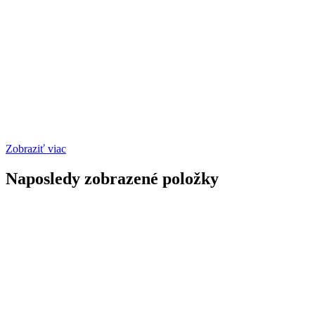
Zobraziť viac
Naposledy zobrazené položky