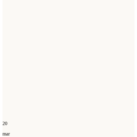
20
mar