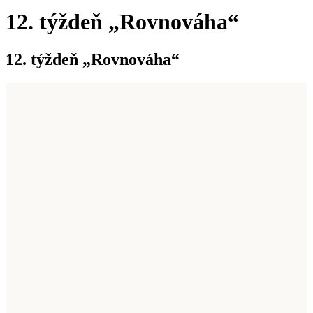
12. týždeň „Rovnováha“
12. týždeň „Rovnováha“