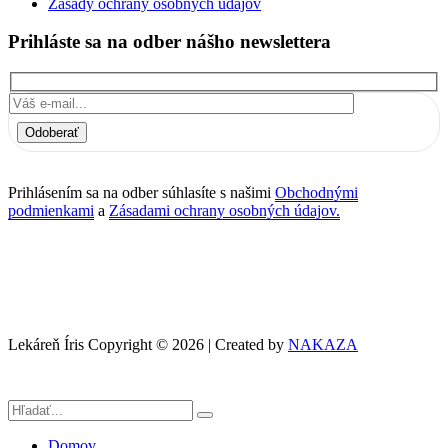
Zásady ochrany osobných údajov
Prihláste sa na odber nášho newslettera
Odoberať
Prihlásením sa na odber súhlasíte s našimi
Obchodnými
podmienkami
a
Zásadami ochrany osobných údajov.
Lekáreň Íris Copyright © 2026 | Created by
NAKAZA
Domov