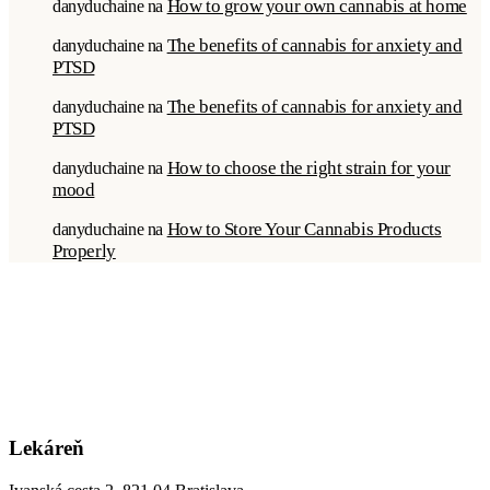
How to grow your own cannabis at home
danyduchaine
na
The benefits of cannabis for anxiety and
danyduchaine
na
PTSD
The benefits of cannabis for anxiety and
danyduchaine
na
PTSD
How to choose the right strain for your
danyduchaine
na
mood
How to Store Your Cannabis Products
danyduchaine
na
Properly
Lekáreň